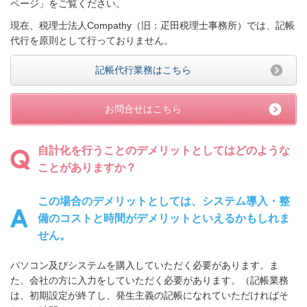
ページ」をご覧ください。
現在、税理士法人Compathy（旧：疋田税理士事務所）では、記帳
代行を原則として行っておりません。
記帳代行業務はこちら
お問合せはこちら
自計化を行うことのデメリットとしてはどのような
ことがありますか？
この場合のデメリットとしては、システム導入・整
備のコストと時間がデメリットといえるかもしれま
せん。
パソコン及びシステムを購入していただく必要があります。ま
た、会社の方に入力をしていただく必要があります。（記帳業務
は、初期設定が終了し、発生主義の記帳になれていただければそ