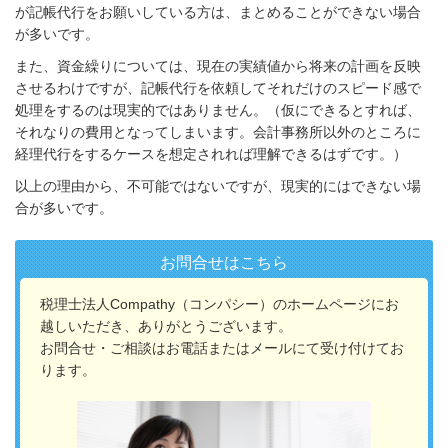
が記帳代行をお願いしている方は、まとめることができない場合
が多いです。
また、資金繰りについては、現在の実績値から将来の計画を反映
させるわけですが、記帳代行を依頼してそれだけのスピード感で
処理をするのは現実的ではありません。（仮にできるとすれば、
それなりの費用となってしまいます。会計事務所以外のところに
経理代行をするケースを想定されれば理解できるはずです。）
以上の理由から、不可能ではないですが、現実的にはできない場
合が多いです。
お問合せはこちら
税理士法人Compathy（コンパシー）のホームページにお
越しいただき、ありがとうございます。
お問合せ・ご相談はお電話またはメールにて受け付けてお
ります。