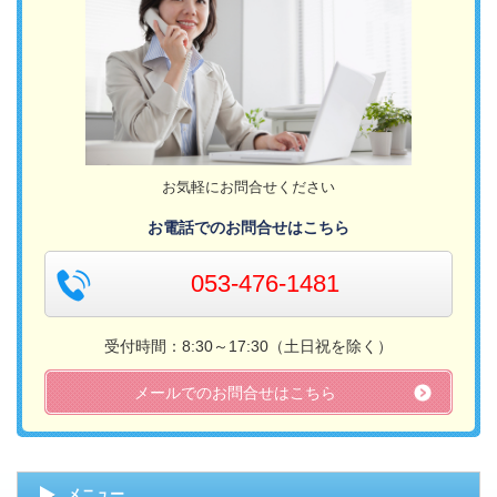
お気軽にお問合せください
お電話でのお問合せはこちら
053-476-1481
受付時間：8:30～17:30（土日祝を除く）
メールでのお問合せはこちら
メニュー