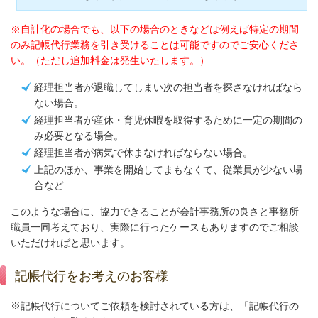
※自計化の場合でも、以下の場合のときなどは例えば特定の期間
のみ記帳代行業務を引き受けることは可能ですのでご安心くださ
い。（ただし追加料金は発生いたします。）
経理担当者が退職してしまい次の担当者を探さなければなら
ない場合。
経理担当者が産休・育児休暇を取得するために一定の期間の
み必要となる場合。
経理担当者が病気で休まなければならない場合。
上記のほか、事業を開始してまもなくて、従業員が少ない場
合など
このような場合に、協力できることが会計事務所の良さと事務所
職員一同考えており、実際に行ったケースもありますのでご相談
いただければと思います。
記帳代行をお考えのお客様
※記帳代行についてご依頼を検討されている方は、「記帳代行の