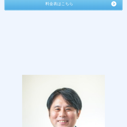
料金表はこちら