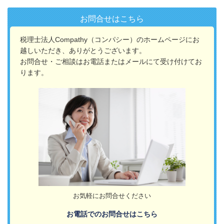
お問合せはこちら
税理士法人Compathy（コンパシー）のホームページにお
越しいただき、ありがとうございます。
お問合せ・ご相談はお電話またはメールにて受け付けてお
ります。
お気軽にお問合せください
お電話でのお問合せはこちら