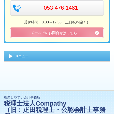
053-476-1481
受付時間：8:30～17:30（土日祝を除く）
メールでのお問合せはこちら
メニュー
相談しやすい会計事務所
税理士法人Compathy
（旧：疋田税理士・公認会計士事務