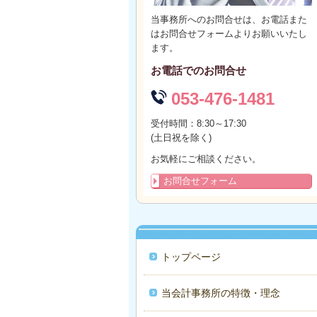
当事務所へのお問合せは、お電話また
はお問合せフォームよりお願いいたし
ます。
お電話でのお問合せ
053-476-1481
受付時間：8:30～17:30
(土日祝を除く)
お気軽にご相談ください。
お問合せフォーム
トップページ
当会計事務所の特徴・理念