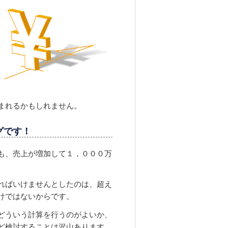
まれるかもしれません。
グです！
も、売上が増加して１，０００万
ればいけませんとしたのは、超え
けではないからです。
どういう計算を行うのがよいか、
ど検討することは沢山あります。