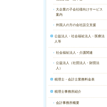
大企業の子会社様向けサービス
案内
外国人の方の会社設立支援
公益法人・社会福祉法人・医療法
人等
社会福祉法人・介護関連
公益法人（社団法人・財団法
人）
税理士・会計士業務料金表
税理士事務所紹介
会計事務所概要