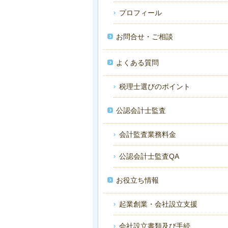
プロフィール
お問合せ・ご相談
よくある質問
税理士選びのポイント
公認会計士監査
会計監査業務料金
公認会計士監査QA
お役立ち情報
起業創業・会社設立支援
会社設立書類及び手続