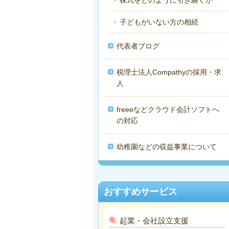
子どもがいない方の相続
代表者ブログ
税理士法人Compathyの採用・求
人
freeeなどクラウド会計ソフトへ
の対応
幼稚園などの収益事業について
おすすめサービス
起業・会社設立支援