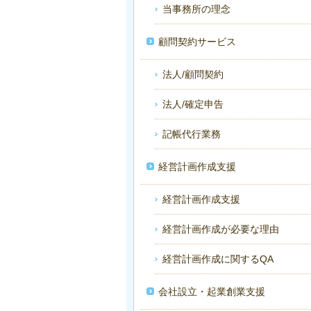
当事務所の理念
顧問契約サービス
法人/顧問契約
法人/確定申告
記帳代行業務
経営計画作成支援
経営計画作成支援
経営計画作成が必要な理由
経営計画作成に関するQA
会社設立・起業創業支援