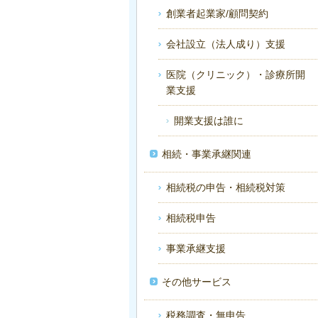
創業者起業家/顧問契約
会社設立（法人成り）支援
医院（クリニック）・診療所開
業支援
開業支援は誰に
相続・事業承継関連
相続税の申告・相続税対策
相続税申告
事業承継支援
その他サービス
税務調査・無申告