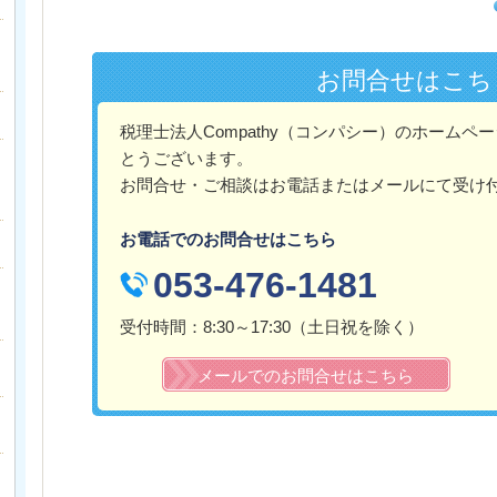
お問合せはこち
税理士法人Compathy（コンパシー）のホーム
とうございます。
お問合せ・ご相談はお電話またはメールにて受け
お電話でのお問合せはこちら
053-476-1481
受付時間：8:30～17:30（土日祝を除く）
メールでのお問合せはこちら