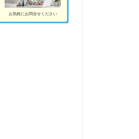
お気軽にお問合せください