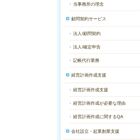
当事務所の理念
顧問契約サービス
法人/顧問契約
法人/確定申告
記帳代行業務
経営計画作成支援
経営計画作成支援
経営計画作成が必要な理由
経営計画作成に関するQA
会社設立・起業創業支援