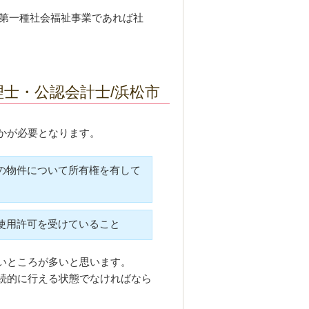
、第一種社会福祉事業であれば社
士・公認会計士/浜松市
かが必要となります。
の物件について所有権を有して
使用許可を受けていること
いところが多いと思います。
続的に行える状態でなければなら