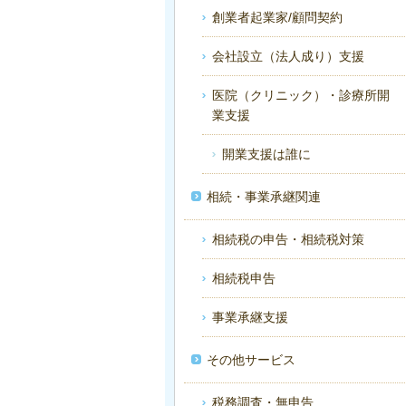
創業者起業家/顧問契約
会社設立（法人成り）支援
医院（クリニック）・診療所開
業支援
開業支援は誰に
相続・事業承継関連
相続税の申告・相続税対策
相続税申告
事業承継支援
その他サービス
税務調査・無申告