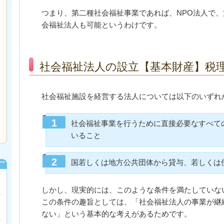
つまり、第二種社会福祉事業であれば、NPO法人で
会福祉法人も可能というわけです。
社会福祉法人の設立【基本財産】税理
社会福祉施設を経営する法人については以下のいずれ
社会福祉事業を行うために直接必要なすべて
いること
国若しくは地方公共団体から貸与、若しくは
しかし、現実的には、このような条件を満たしていな
この条件の趣旨としては、「社会福祉法人の事業が継
ない」という基本的な考えがあるためです。