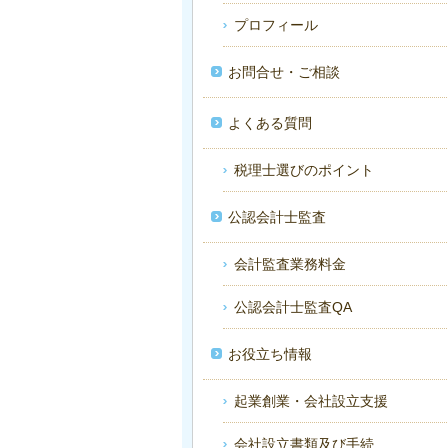
プロフィール
お問合せ・ご相談
よくある質問
税理士選びのポイント
公認会計士監査
会計監査業務料金
公認会計士監査QA
お役立ち情報
起業創業・会社設立支援
会社設立書類及び手続