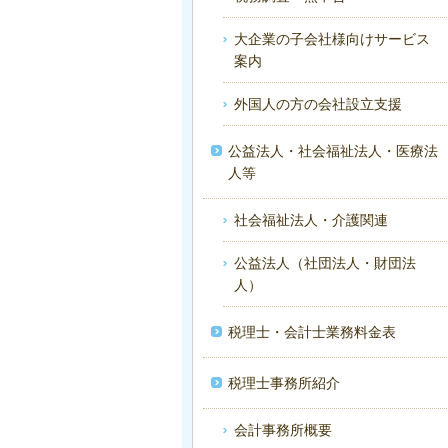
大企業の子会社様向けサービス
案内
外国人の方の会社設立支援
公益法人・社会福祉法人・医療法
人等
社会福祉法人・介護関連
公益法人（社団法人・財団法
人）
税理士・会計士業務料金表
税理士事務所紹介
会計事務所概要