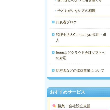
子どもがいない方の相続
代表者ブログ
税理士法人Compathyの採用・求
人
freeeなどクラウド会計ソフトへ
の対応
幼稚園などの収益事業について
おすすめサービス
起業・会社設立支援