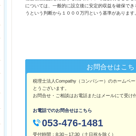
については、一般的に設立後に安定的収益を確保でき
うという判断から１０００万円という基準があります
お問合せはこち
税理士法人Compathy（コンパシー）のホーム
とうございます。
お問合せ・ご相談はお電話またはメールにて受け
お電話でのお問合せはこちら
053-476-1481
受付時間：8:30～17:30（土日祝を除く）