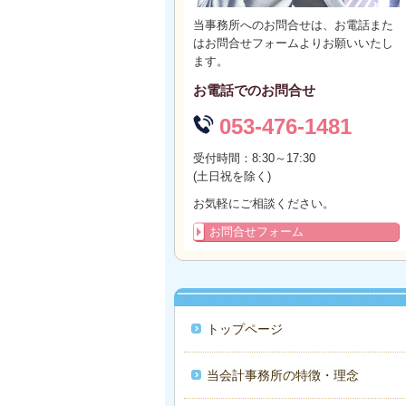
当事務所へのお問合せは、お電話また
はお問合せフォームよりお願いいたし
ます。
お電話でのお問合せ
053-476-1481
受付時間：8:30～17:30
(土日祝を除く)
お気軽にご相談ください。
お問合せフォーム
トップページ
当会計事務所の特徴・理念