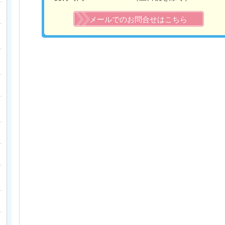
メールでのお問合せはこちら